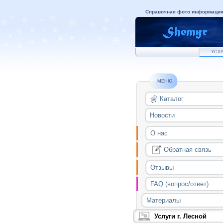
Справочная фото информаци
УСЛУ
МЕНЮ
Каталог
Новости
О нас
Обратная связь
Отзывы
FAQ (вопрос/ответ)
Материалы
Услуги г. Лесной