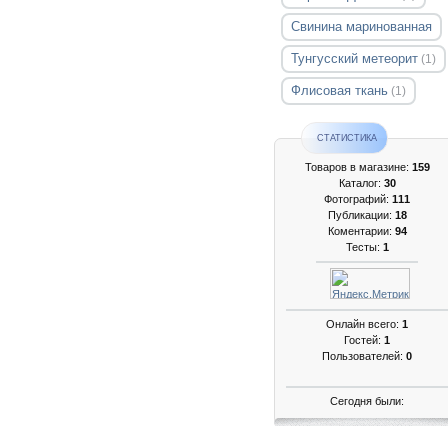
Свинина маринованная
Тунгусский метеорит
(1)
Флисовая ткань
(1)
СТАТИСТИКА
Товаров в магазине:
159
Каталог:
30
Фотографий:
111
Публикации:
18
Коментарии:
94
Тесты:
1
Онлайн всего:
1
Гостей:
1
Пользователей:
0
Сегодня были: