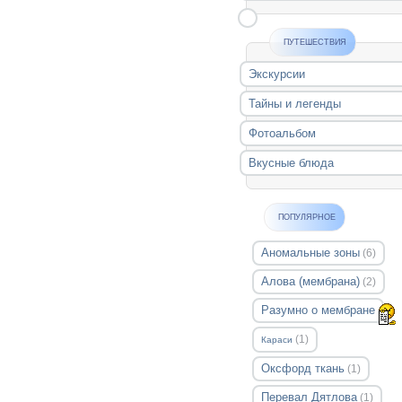
ПУТЕШЕСТВИЯ
Экскурсии
Тайны и легенды
Фотоальбом
Вкусные блюда
ПОПУЛЯРНОЕ
Аномальные зоны
(6)
Алова (мембрана)
(2)
Разумно о мембране
(1)
Караси
Оксфорд ткань
(1)
Перевал Дятлова
(1)