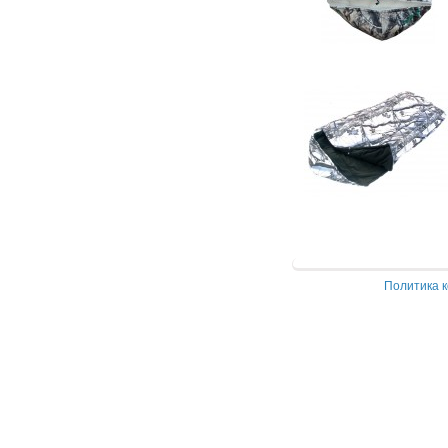
Политика 