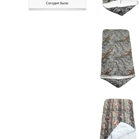
Сегодня были: