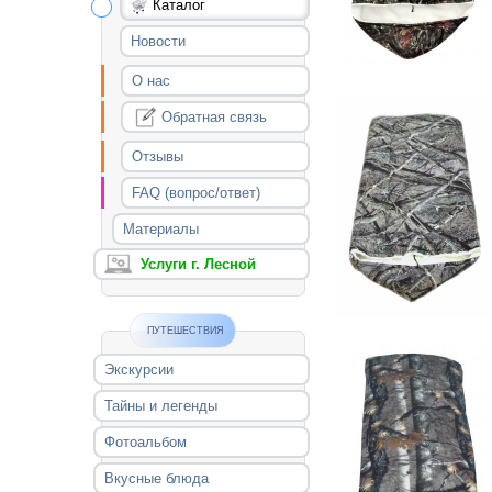
Каталог
Новости
О нас
Обратная связь
Отзывы
FAQ (вопрос/ответ)
Материалы
Услуги г. Лесной
ПУТЕШЕСТВИЯ
Экскурсии
Тайны и легенды
Фотоальбом
Вкусные блюда