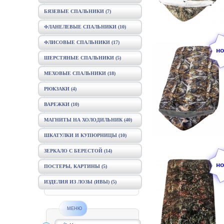
БЯЗЕВЫЕ СПАЛЬНИКИ
(7)
ФЛАНЕЛЕВЫЕ СПАЛЬНИКИ
(10)
ФЛИСОВЫЕ СПАЛЬНИКИ
(17)
ШЕРСТЯНЫЕ СПАЛЬНИКИ
(5)
МЕХОВЫЕ СПАЛЬНИКИ
(18)
РЮКЗАКИ
(4)
ВАРЕЖКИ
(10)
МАГНИТЫ НА ХОЛОДИЛЬНИК
(40)
ШКАТУЛКИ И КУПЮРНИЦЫ
(10)
ЗЕРКАЛО С БЕРЕСТОЙ
(14)
ПОСТЕРЫ, КАРТИНЫ
(5)
ИЗДЕЛИЯ ИЗ ЛОЗЫ (ИВЫ)
(5)
МЕНЮ