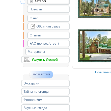
Каталог
Новости
О нас
Обратная связь
Отзывы
FAQ (вопрос/ответ)
Материалы
Услуги г. Лесной
Политика 
ПУТЕШЕСТВИЯ
Экскурсии
Тайны и легенды
Фотоальбом
Вкусные блюда