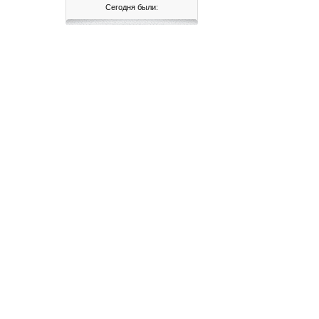
Сегодня были: