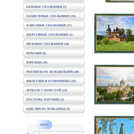
БЯЗЕВЫЕ СПАЛЬНИКИ
(7)
ФЛАНЕЛЕВЫЕ СПАЛЬНИКИ
(10)
ФЛИСОВЫЕ СПАЛЬНИКИ
(17)
ШЕРСТЯНЫЕ СПАЛЬНИКИ
(5)
МЕХОВЫЕ СПАЛЬНИКИ
(18)
РЮКЗАКИ
(4)
ВАРЕЖКИ
(10)
МАГНИТЫ НА ХОЛОДИЛЬНИК
(40)
ШКАТУЛКИ И КУПЮРНИЦЫ
(10)
ЗЕРКАЛО С БЕРЕСТОЙ
(14)
ПОСТЕРЫ, КАРТИНЫ
(5)
ИЗДЕЛИЯ ИЗ ЛОЗЫ (ИВЫ)
(5)
МЕНЮ