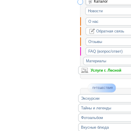
Каталог
Новости
О нас
Обратная связь
Отзывы
FAQ (вопрос/ответ)
Материалы
Услуги г. Лесной
ПУТЕШЕСТВИЯ
Экскурсии
Тайны и легенды
Фотоальбом
Вкусные блюда