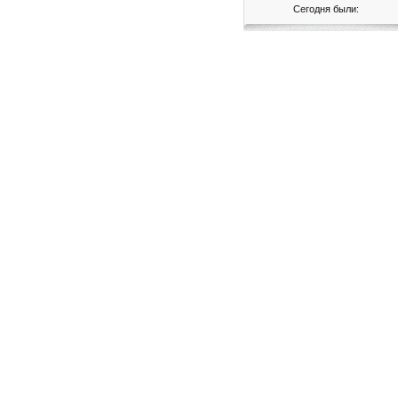
Сегодня были: