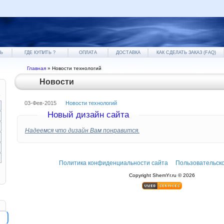
Ь
ГДЕ КУПИТЬ ?
ОПЛАТА
ДОСТАВКА
КАК СДЕЛАТЬ ЗАКАЗ (FAQ)
Главная
»
Новости технологий
Новости
»
03-Фев-2015
Новости технологий
Новый дизайн сайта
Надеемся что дизайн Вам понравится.
Политика конфиденциальности сайта
Пользовательск
Copyright ShemYr.ru © 2026