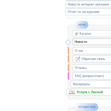
Новости интернет магазина
Отчёт по экскурсиям
МЕНЮ
Каталог
Новости
О нас
Обратная связь
Отзывы
FAQ (вопрос/ответ)
Материалы
Услуги г. Лесной
ПУТЕШЕСТВИЯ