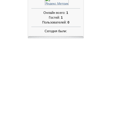
Онлайн всего:
1
Гостей:
1
Пользователей:
0
Сегодня были: